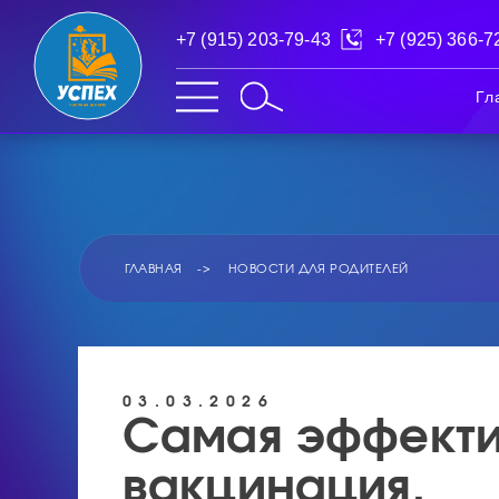
+7 (915) 203-79-43
+7 (925) 366-7
Гл
ГЛАВНАЯ
НОВОСТИ ДЛЯ РОДИТЕЛЕЙ
03.03.2026
Самая эффекти
вакцинация.