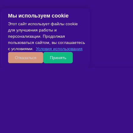
Мы используем cookie
Этот сайт использует файлы cookie
для улучшения работы и
персонализации. Продолжая
пользоваться сайтом, вы соглашаетесь
с условиями.
Условия использования
Отказаться
Принять
Главная
Сведения об ОО
Вопрос-ответ
Контакты