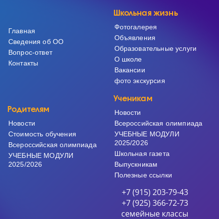
Школьная жизнь
Фотогалерея
Главная
Объявления
Сведения об ОО
Образовательные услуги
Вопрос-ответ
О школе
Контакты
Вакансии
фото экскурсия
Ученикам
Родителям
Новости
Новости
Всероссийская олимпиада
Cтоимость обучения
УЧЕБНЫЕ МОДУЛИ
2025/2026
Всероссийская олимпиада
Школьная газета
УЧЕБНЫЕ МОДУЛИ
2025/2026
Выпускникам
Полезные ссылки
+7 (915) 203-79-43
+7 (925) 366-72-73
семейные классы