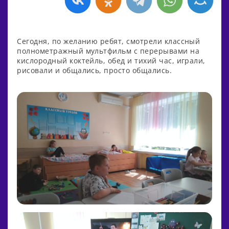
Сегодня, по желанию ребят, смотрели классный
полнометражный мультфильм с перерывами на
кислородный коктейль, обед и тихий час, играли,
рисовали и общались, просто общались.