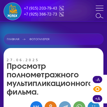
+7 (915) 203-79-43
+7 (925) 366-72-73
ГЛАВНАЯ
ФОТОГАЛЕРЕЯ
27.06.2025
Просмотр
полнометражного
-A
мультипликационного
фильма.
+A