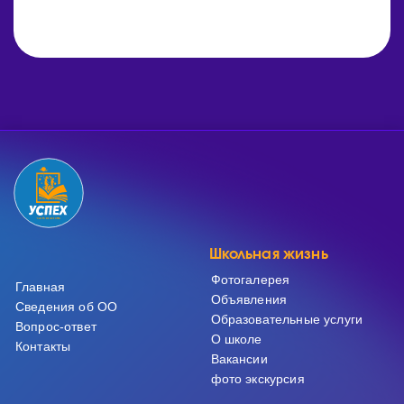
Школьная жизнь
Фотогалерея
Главная
Объявления
Сведения об ОО
Образовательные услуги
Вопрос-ответ
О школе
Контакты
Вакансии
фото экскурсия