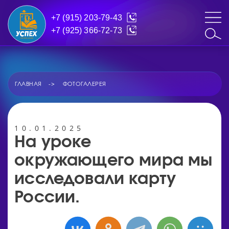
+7 (915) 203-79-43
+7 (925) 366-72-73
ГЛАВНАЯ
ФОТОГАЛЕРЕЯ
10.01.2025
На уроке
окружающего мира мы
исследовали карту
России.