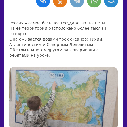
Россия – самое большое государство планеты.
На ее территории расположено более тысячи
городов.
Она омывается водами трех океанов: Тихим,
Атлантическим и Северным Ледовитым.
Об этом и многом другом разговаривали с
ребятами на уроке.