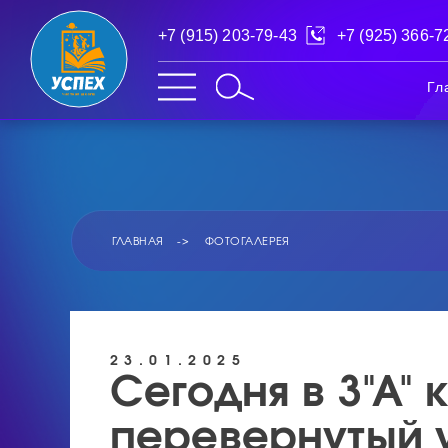
+7 (915) 203-79-43
+7 (925) 366-7
Гл
ГЛАВНАЯ
ФОТОГАЛЕРЕЯ
23.01.2025
Сегодня в 3"А"
перевернутый 