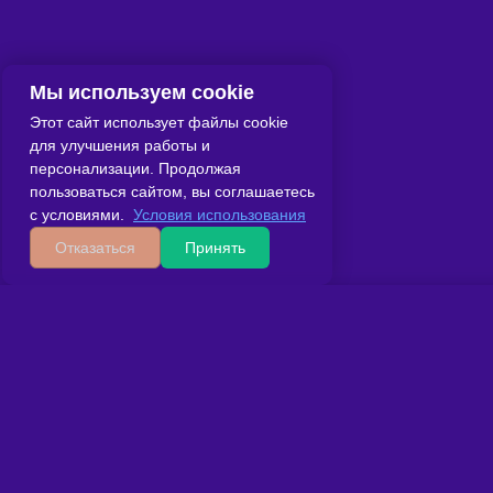
Мы используем cookie
Этот сайт использует файлы cookie
для улучшения работы и
персонализации. Продолжая
пользоваться сайтом, вы соглашаетесь
с условиями.
Условия использования
Отказаться
Принять
Главная
Сведения об ОО
Вопрос-ответ
Контакты