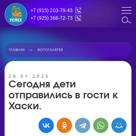
+7 (915) 203-79-43
+7 (925) 366-72-73
ГЛАВНАЯ
ФОТОГАЛЕРЕЯ
28.01.2025
Сегодня дети
отправились в гости к
Хаски.