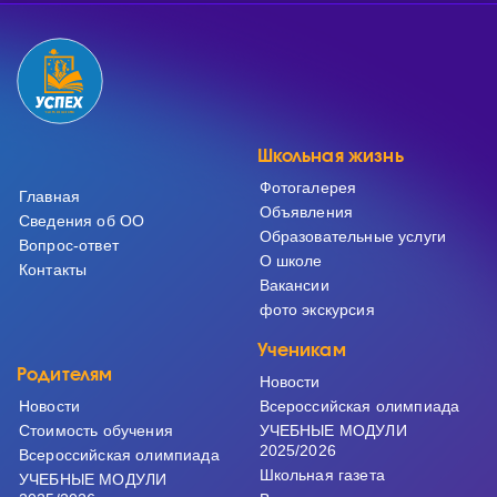
Школьная жизнь
Фотогалерея
Главная
Объявления
Сведения об ОО
Образовательные услуги
Вопрос-ответ
О школе
Контакты
Вакансии
фото экскурсия
Ученикам
Родителям
Новости
Новости
Всероссийская олимпиада
Cтоимость обучения
УЧЕБНЫЕ МОДУЛИ
2025/2026
Всероссийская олимпиада
Школьная газета
УЧЕБНЫЕ МОДУЛИ