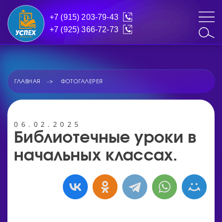
+7 (915) 203-79-43
+7 (925) 366-72-73
ГЛАВНАЯ
ФОТОГАЛЕРЕЯ
06.02.2025
Библиотечные уроки в
начальных классах.