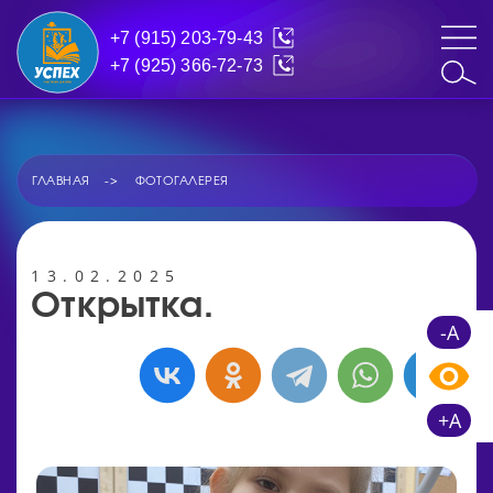
+7 (915) 203-79-43
+7 (925) 366-72-73
ГЛАВНАЯ
ФОТОГАЛЕРЕЯ
13.02.2025
Открытка.
-A
+A