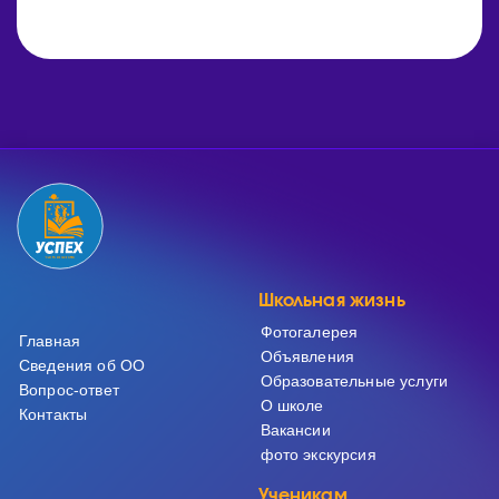
Школьная жизнь
Фотогалерея
Главная
Объявления
Сведения об ОО
Образовательные услуги
Вопрос-ответ
О школе
Контакты
Вакансии
фото экскурсия
Ученикам