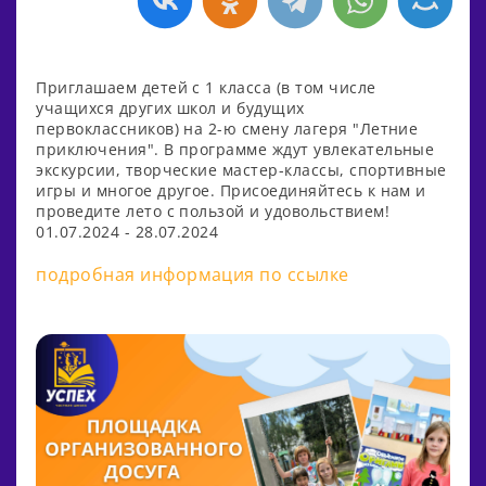
Приглашаем детей с 1 класса (в том числе
учащихся других школ и будущих
первоклассников) на 2-ю смену лагеря "Летние
приключения". В программе ждут увлекательные
экскурсии, творческие мастер-классы, спортивные
игры и многое другое. Присоединяйтесь к нам и
проведите лето с пользой и удовольствием!
01.07.2024 - 28.07.2024
подробная информация по ссылке