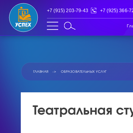
+7 (915) 203-79-43
+7 (925) 366-7
Гл
ГЛАВНАЯ
ОБРАЗОВАТЕЛЬНЫХ УСЛУГ
Театральная ст