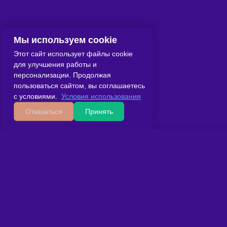
Мы используем cookie
Этот сайт использует файлы cookie
для улучшения работы и
персонализации. Продолжая
пользоваться сайтом, вы соглашаетесь
с условиями.
Условия использования
Отказаться
Принять
Главная
Сведения об ОО
Вопрос-ответ
Контакты